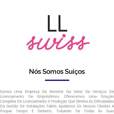
LL
swiss
Nós Somos Suíços
Somos Uma Empresa De Renome No Setor De Serviços De
Licenciamento De Empréstimos. Oferecemos Uma Solução
Completa De Licenciamento E Produção Que Elimina As Dificuldades
Da Gestão De Instalações Fabris. Ajudamos Os Nossos Clientes A
Poupar Tempo E Dinheiro, Tratando De Todas As Suas