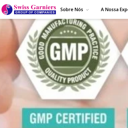
Sobre Nós
A Nossa Exp
Swiss Garniers