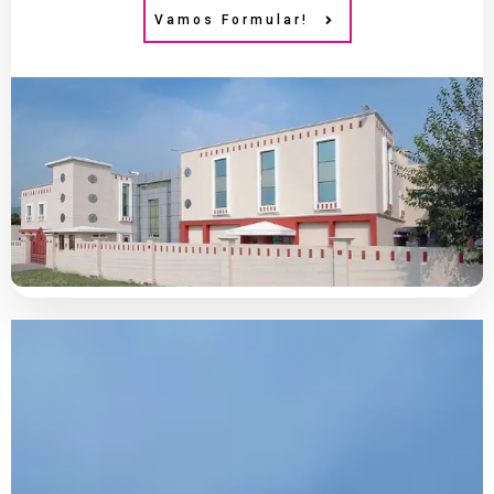
Vamos Formular!