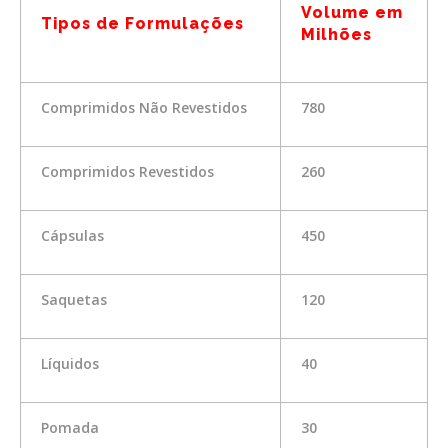
Volume em
Tipos de Formulações
Milhões
Comprimidos Não Revestidos
780
Comprimidos Revestidos
260
Cápsulas
450
Saquetas
120
Líquidos
40
Pomada
30