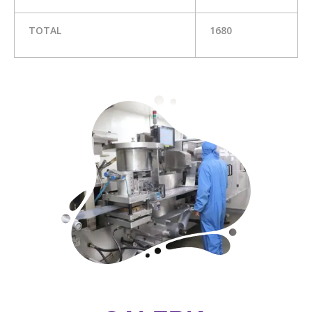
TOTAL
1680