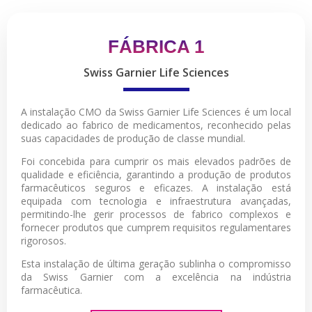
FÁBRICA 1
Swiss Garnier Life Sciences
A instalação CMO da Swiss Garnier Life Sciences é um local
dedicado ao fabrico de medicamentos, reconhecido pelas
suas capacidades de produção de classe mundial.
Foi concebida para cumprir os mais elevados padrões de
qualidade e eficiência, garantindo a produção de produtos
farmacêuticos seguros e eficazes. A instalação está
equipada com tecnologia e infraestrutura avançadas,
permitindo-lhe gerir processos de fabrico complexos e
fornecer produtos que cumprem requisitos regulamentares
rigorosos.
Esta instalação de última geração sublinha o compromisso
da Swiss Garnier com a excelência na indústria
farmacêutica.