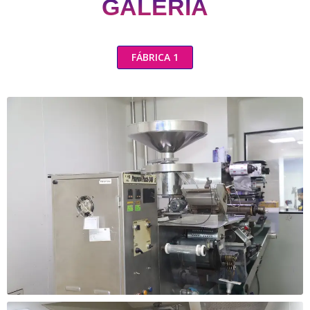
GALERIA
FÁBRICA 1