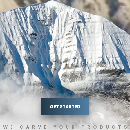
GET STARTED
WE CARVE YOUR PRODUCTS