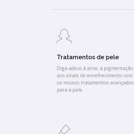
Tratamentos de pele
Diga adeus à acne, à pigmentação
aos sinais de envelhecimento com
os nossos tratamentos avançados
para a pele.