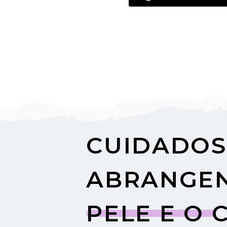
CUIDADOS
ABRANGEN
PELE E O 