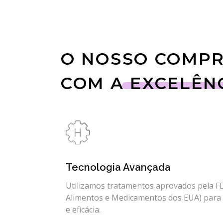
O NOSSO COMP
COM A EXCELÊN
Tecnologia Avançada
Utilizamos tratamentos aprovados pela F
Alimentos e Medicamentos dos EUA) para 
e eficácia.