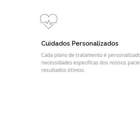
Cuidados Personalizados
Cada plano de tratamento é personalizad
necessidades específicas dos nossos paci
resultados ótimos.