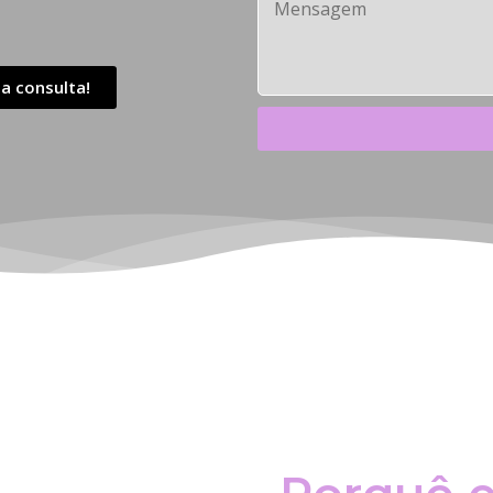
a consulta!