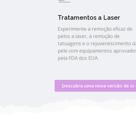
Tratamentos a Laser
Experimente a remoção eficaz de
pelos a laser, a remoção de
tatuagens e o rejuvenescimento d
pele com equipamentos aprovado
pela FDA dos EUA.
Descubra uma nova versão de si 