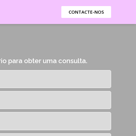
CONTACTE-NOS
io para obter uma consulta.