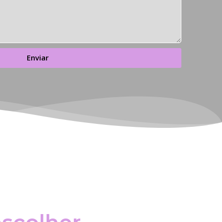
Enviar