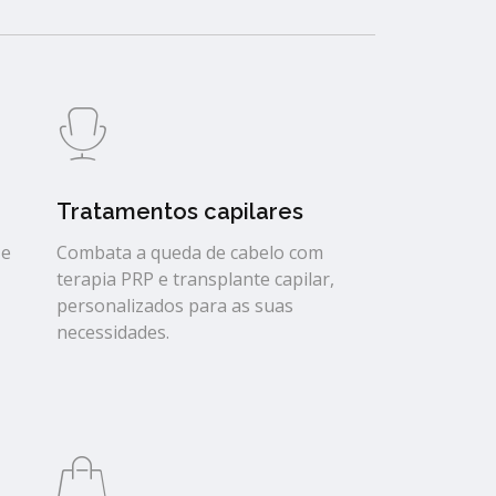
Tratamentos capilares
 e
Combata a queda de cabelo com
terapia PRP e transplante capilar,
personalizados para as suas
necessidades.